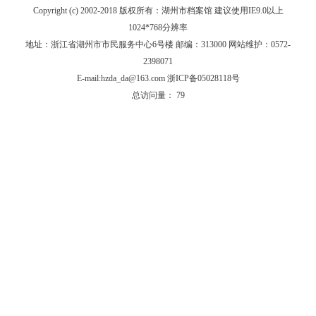
Copyright (c) 2002-2018 版权所有：湖州市档案馆 建议使用IE9.0以上
1024*768分辨率
地址：浙江省湖州市市民服务中心6号楼 邮编：313000 网站维护：0572-
2398071
E-mail:hzda_da@163.com 浙ICP备05028118号
总访问量：
79