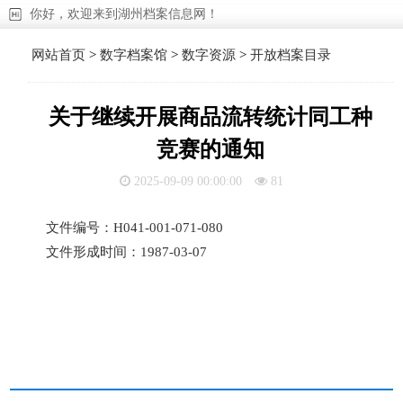
你好，欢迎来到湖州档案信息网！
网站首页
>
数字档案馆
>
数字资源
>
开放档案目录
关于继续开展商品流转统计同工种
竞赛的通知
2025-09-09 00:00:00
81
文件编号：H041-001-071-080
文件形成时间：1987-03-07