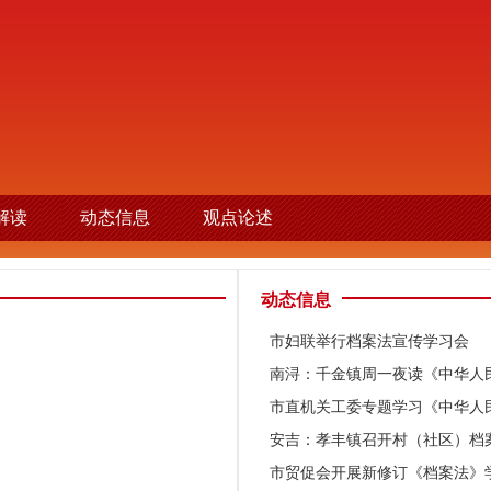
解读
动态信息
观点论述
动态信息
市妇联举行档案法宣传学习会
南浔：千金镇周一夜读《中华人
市直机关工委专题学习《中华人
安吉：孝丰镇召开村（社区）档
市贸促会开展新修订《档案法》