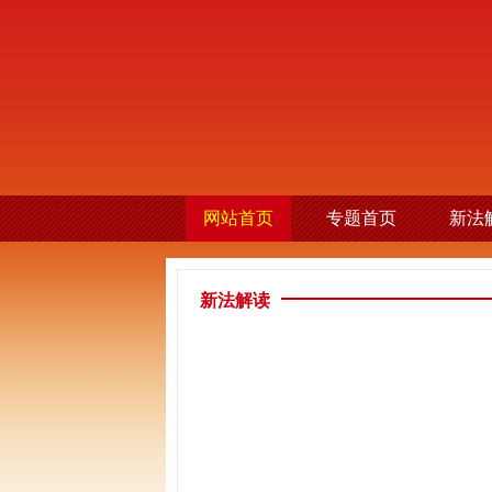
网站首页
专题首页
新法
新法解读