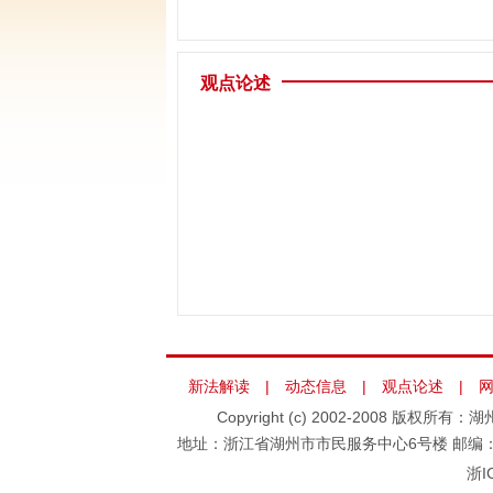
观点论述
新法解读
|
动态信息
|
观点论述
|
Copyright (c) 2002-2008 版权
地址：浙江省湖州市市民服务中心6号楼 邮编：313000 
浙I