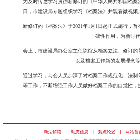
为及时传达学习贯彻新修订的《中华人民共和国档案法
日，市建设局专题组织学习《档案法》并观看微视频
新修订的《档案法》于2021年1月1日起正式施行
础性作用，为新时
会上，市建设局办公室主任陈谊从档案立法、修订的
以及档案工作新的发展理念
通过学习，与会人员加深了对档案工作规范化、法制
等工作，不断增强工作人员做好档案工作的自觉性，
新法解读
|
动态信息
|
观点论述
|
网站首