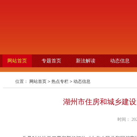
网站首页
专题首页
新法解读
动态信息
位置：
网站首页
>
热点专栏
>
动态信息
湖州市住房和城乡建设
时间： 2021