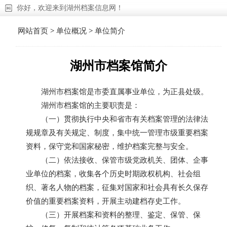
你好，欢迎来到湖州档案信息网！
网站首页
>
单位概况
>
单位简介
湖州市档案馆简介
湖州市档案馆是市委直属事业单位，为正县处级。
湖州市档案馆的主要职责是：
（一）贯彻执行中央和省市有关档案管理的法律法
规规章及有关规定、制度，集中统一管理市级重要档案
资料，保守党和国家秘密，维护档案完整与安全。
（二）依法接收、保管市级党政机关、团体、企事
业单位的档案，收集各个历史时期政权机构、社会组
织、著名人物的档案，征集对国家和社会具有长久保存
价值的重要档案资料，开展主动建档存史工作。
（三）开展档案和资料的整理、鉴定、保管、保