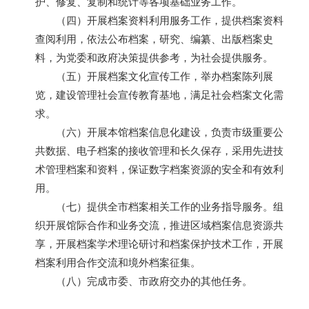
护、修复、复制和统计等各项基础业务工作。
（四）开展档案资料利用服务工作，提供档案资料
查阅利用，依法公布档案，研究、编纂、出版档案史
料，为党委和政府决策提供参考，为社会提供服务。
（五）开展档案文化宣传工作，举办档案陈列展
览，建设管理社会宣传教育基地，满足社会档案文化需
求。
（六）开展本馆档案信息化建设，负责市级重要公
共数据、电子档案的接收管理和长久保存，采用先进技
术管理档案和资料，保证数字档案资源的安全和有效利
用。
（七）提供全市档案相关工作的业务指导服务。组
织开展馆际合作和业务交流，推进区域档案信息资源共
享，开展档案学术理论研讨和档案保护技术工作，开展
档案利用合作交流和境外档案征集。
（八）完成市委、市政府交办的其他任务。