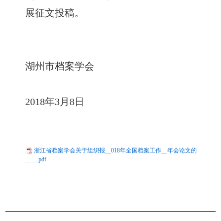
展征文投稿。
湖州市档案学会
2018年3月8日
浙江省档案学会关于组织报__018年全国档案工作__年会论文的
____.pdf