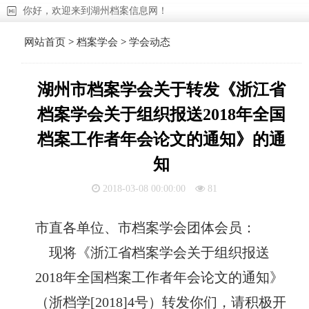
你好，欢迎来到湖州档案信息网！
网站首页
>
档案学会
>
学会动态
湖州市档案学会关于转发《浙江省
档案学会关于组织报送2018年全国
档案工作者年会论文的通知》的通
知
2018-03-08 00:00:00
81
市直各单位、市档案学会团体会员：
现将《浙江省档案学会关于组织报送
2018年全国档案工作者年会论文的通知》
（浙档学[2018]4号）转发你们，请积极开