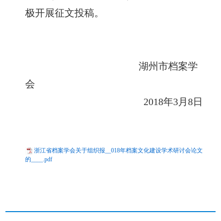
极开展征文投稿。
湖州市档案学
会
2018年3月8日
浙江省档案学会关于组织报__018年档案文化建设学术研讨会论文
的____.pdf