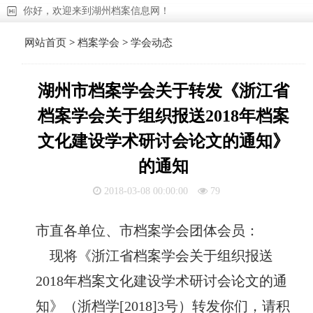
你好，欢迎来到湖州档案信息网！
网站首页
>
档案学会
>
学会动态
湖州市档案学会关于转发《浙江省
档案学会关于组织报送2018年档案
文化建设学术研讨会论文的通知》
的通知
2018-03-08 00:00:00
79
市直各单位、市档案学会团体会员：
现将《浙江省档案学会关于组织报送
2018年档案文化建设学术研讨会论文的通
知》（浙档学[2018]3号）转发你们，请积