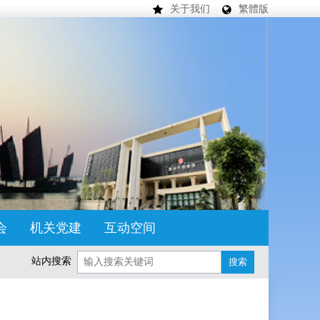
关于我们
繁體版
会
机关党建
互动空间
站内搜索
搜索