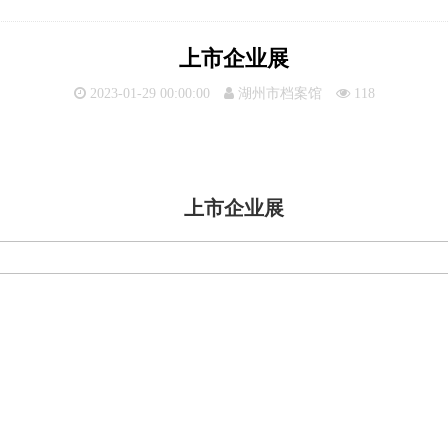
上市企业展
2023-01-29 00:00:00
湖州市档案馆
118
上市企业展