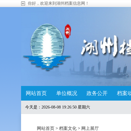
你好，欢迎来到湖州档案信息网！
网站首页
单位概况
政务公开
档案
今天是：
2026-08-08 19:26:51 星期六
网站首页
>
档案文化
>
网上展厅