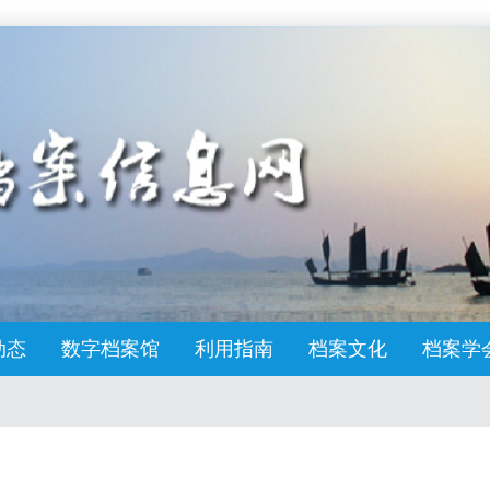
动态
数字档案馆
利用指南
档案文化
档案学