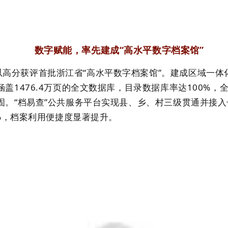
数字赋能，率先建成
“高水平数字档案馆”
以高分获评首批浙江省
“高水平数字档案馆”。建成区域一体
1476.4万页的全文数据库，目录数据库率达100%，全
。“档易查”公共服务平台实现县、乡、村三级贯通并接入
5%，档案利用便捷度显著提升。