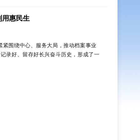
利用惠民生
紧紧围绕中心、服务大局，推动档案事业
，记录好、留存好长兴奋斗历史，
形成了一