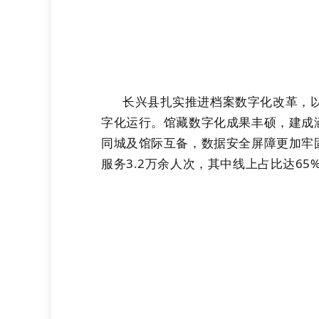
长兴县扎实推进档案数字化改革，
字化运行。馆藏数字化成果丰硕，建成涵盖
同城及馆际互备，数据安全屏障更加牢固
服务3.2万余人次，其中线上占比达6