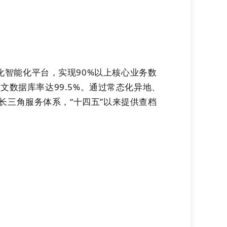
化智能化平台，实现90%以上核心业务数
文数据库率达99.5%。通过常态化异地、
长三角服务体系，“十四五”以来提供查档