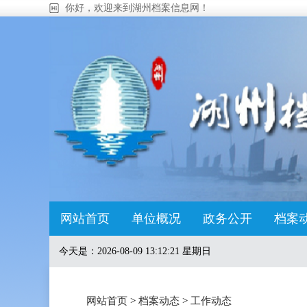
你好，欢迎来到湖州档案信息网！
网站首页
单位概况
政务公开
档案
今天是：
2026-08-09 13:12:22 星期日
网站首页
>
档案动态
>
工作动态