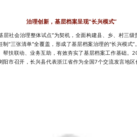
治理创新，基层档案呈现
“长兴模式”
基层社会治理整体试点”为契机，全面构建县、乡、村三级
任制
“三张清单”
全覆盖
，形成了基层档案治理的
“长兴模式
、
帮扶联动、
业务互助，有效夯实了基层档案工作基础。
浏阳市召开，长兴县代表浙江省作为全国7个交流发言地区作