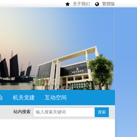
关于我们
繁體版
会
机关党建
互动空间
站内搜索
搜索