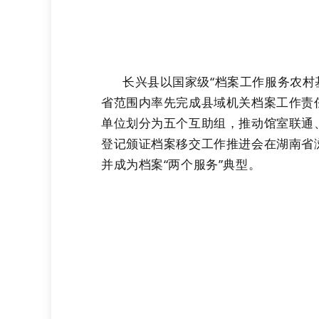
长兴县以国家级
“档案工作服务农村
省范围内率先完成县域机关档案工作责
单位划分为五个互助组，推动馆室联通
登记颁证档案移交工作推进会在湖南省
并成为档案“两个服务”典型。